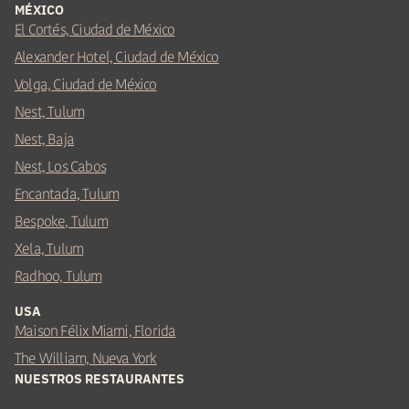
MÉXICO
El Cortés, Ciudad de México
Alexander Hotel, Ciudad de México
Volga, Ciudad de México
Nest, Tulum
Nest, Baja
Nest, Los Cabos
Encantada, Tulum
Bespoke, Tulum
Xela, Tulum
Radhoo, Tulum
USA
Maison Félix Miami, Florida
The William, Nueva York
NUESTROS RESTAURANTES