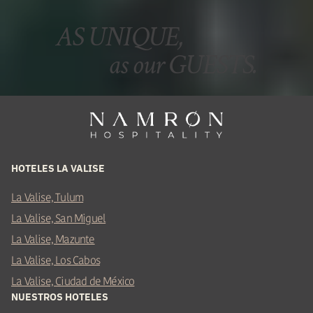
AS UNIQUE,
as our GUESTS.
HOTELES LA VALISE
La Valise, Tulum
La Valise, San Miguel
La Valise, Mazunte
La Valise, Los Cabos
La Valise, Ciudad de México
NUESTROS HOTELES