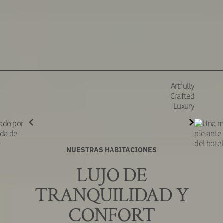
Artfully
Crafted
Luxury
NUESTRAS HABITACIONES
LUJO DE
TRANQUILIDAD Y
CONFORT