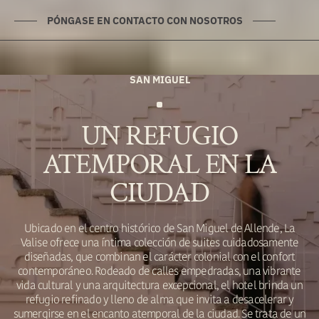
PÓNGASE EN CONTACTO CON NOSOTROS
SAN MIGUEL
UN REFUGIO
ATEMPORAL EN LA
CIUDAD
Ubicado en el centro histórico de San Miguel de Allende, La
Valise ofrece una íntima colección de suites cuidadosamente
diseñadas, que combinan el carácter colonial con el confort
contemporáneo. Rodeado de calles empedradas, una vibrante
vida cultural y una arquitectura excepcional, el hotel brinda un
refugio refinado y lleno de alma que invita a desacelerar y
sumergirse en el encanto atemporal de la ciudad. Se trata de un