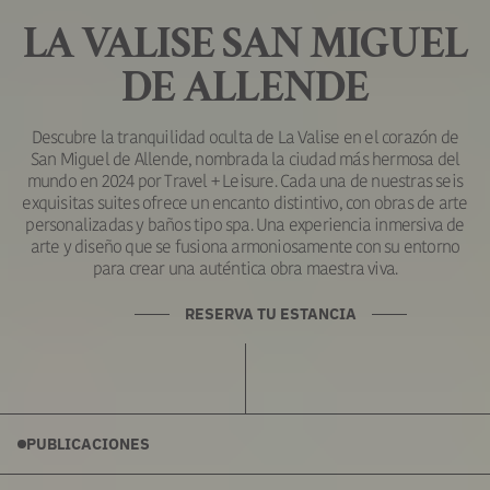
LA VALISE SAN MIGUEL
DE ALLENDE
Descubre la tranquilidad oculta de La Valise en el corazón de
San Miguel de Allende, nombrada la ciudad más hermosa del
mundo en 2024 por Travel + Leisure. Cada una de nuestras seis
exquisitas suites ofrece un encanto distintivo, con obras de arte
personalizadas y baños tipo spa. Una experiencia inmersiva de
arte y diseño que se fusiona armoniosamente con su entorno
para crear una auténtica obra maestra viva.
RESERVA TU ESTANCIA
PUBLICACIONES