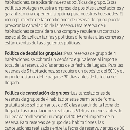
habitaciones, se aplicarán nuestras políticas de grupo. Estas
políticas protegen nuestra empresa de posibles cancelaciones y
garantizan una experiencia óptima para nuestros huéspedes. El
incumplimiento de las condiciones de reserva de grupo puede
provocar la cancelación de la reserva. Una reserva de 6
habitaciones se considera una compra y requiere un contrato
especial. Se aplican tarifas y políticas diferentes a las compras y
están exentas de las siguientes políticas.
Para reservas de grupo de 4
Política de depósitos grupales:
habitaciones, se cobrará un depósito equivalente al importe
total de la reserva 60 días antes de la fecha de llegada. Para las
reservas de 5 habitaciones, se requiere un depósito del 50% y el
importe restante debe pagarse 30 días antes de la fecha de
llegada.
Las cancelaciones de
Política de cancelación de grupos:
reservas de grupos de 4 habitaciones se permiten de forma
gratuita si se solicitan antes de 60 días a partir de la fecha de
llegada. Las cancelaciones realizadas 60 días o menos antes de
la llegada conllevarán un cargo del 100% del importe de la
reserva. Para reservas de grupo de 5 habitaciones, las
cancelaciones realizadas entre la fecha de reserva y antes de 30