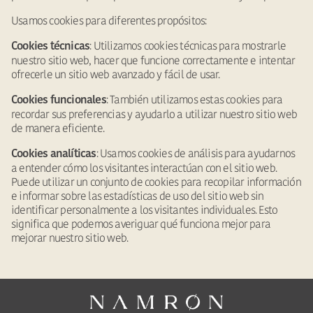
Usamos cookies para diferentes propósitos:
: Utilizamos cookies técnicas para mostrarle
Cookies técnicas
nuestro sitio web, hacer que funcione correctamente e intentar
ofrecerle un sitio web avanzado y fácil de usar.
: También utilizamos estas cookies para
Cookies funcionales
recordar sus preferencias y ayudarlo a utilizar nuestro sitio web
de manera eficiente.
: Usamos cookies de análisis para ayudarnos
Cookies analíticas
a entender cómo los visitantes interactúan con el sitio web.
Puede utilizar un conjunto de cookies para recopilar información
e informar sobre las estadísticas de uso del sitio web sin
identificar personalmente a los visitantes individuales. Esto
significa que podemos averiguar qué funciona mejor para
mejorar nuestro sitio web.