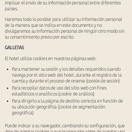
implicar el envío de su información personal entre diferentes
países.
Haremos todo lo posible para utilizar su información personal
de la manera que se indica en este documento y no
divulgaremos su información personal de ningún otro modo sin
su consentimiento previo por escrito.
GALLETAS
El hotel utiliza cookies en nuestras páginas web:
Para mantener su sesión y los detalles requeridos cuando
navega por el sitio web del hotel, durante el registro de la
cuenta y durante el proceso de reserva (cookie de sesión)
Para recopilar datos de uso del sitio web con fines
estadísticos o analíticos (cookie de análisis)
Para dirigirlo a la página de destino correcta en función de
su ubicación geográfica (cookie de segmentación
geográfica)
Puede indicar a su navegador, cambiando su configuración, que
deje de aceptar cookies o que le pregunte antes de aceptar una