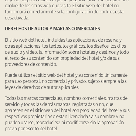
cookie de los sitios web que visita. El sitio web del hotel no
funcionará correctamente si la configuración de cookies está
desactivada.
DERECHOS DE AUTOR Y
MARCAS COMERCIALES
El sitio web del hotel, incluidas las aplicaciones de reserva y
otras aplicaciones, los textos, los gráficos, los diseños, los clips
de audio y vídeo, la información sobre hoteles y destinos y todo
el resto de su contenido son propiedad del hotel y/o de sus
proveedores de contenido.
Puede utilizar el sitio web del hotel y su contenido únicamente
para uso personal, no comercial y privado, sujeto siempre a las
leyes de derechos de autor aplicables.
Todas las marcas comerciales, nombres comerciales, marcas de
servicio y todas las demás marcas, registradas o no, que
aparecen en el sitio web del hotel son propiedad del hotel y sus
respectivos propietarios o están licenciadas a su nombre y no
pueden usarse, reproducirse ni modificarse sin la aprobación
previa por escrito del hotel.