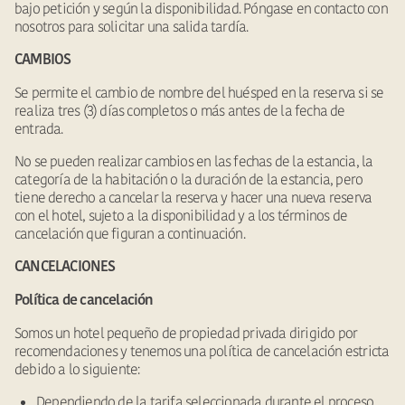
bajo petición y según la disponibilidad. Póngase en contacto con
nosotros para solicitar una salida tardía.
CAMBIOS
Se permite el cambio de nombre del huésped en la reserva si se
realiza tres (3) días completos o más antes de la fecha de
entrada.
No se pueden realizar cambios en las fechas de la estancia, la
categoría de la habitación o la duración de la estancia, pero
tiene derecho a cancelar la reserva y hacer una nueva reserva
con el hotel, sujeto a la disponibilidad y a los términos de
cancelación que figuran a continuación.
CANCELACIONES
Política de cancelación
Somos un hotel pequeño de propiedad privada dirigido por
recomendaciones y tenemos una política de cancelación estricta
debido a lo siguiente:
Dependiendo de la tarifa seleccionada durante el proceso