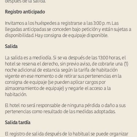
después de la salida.
Registro anticipado
Invitamos a los huéspedes a registrarse a las 3:00 p. m. Las
llegadas anticipadas se conceden bajo petición y están sujetas a
disponibilidad. Hay consigna de equipaje disponible.
Salida
La salida es a mediodía. Si se va después de las 13:00 horas, el
hotel se reserva el derecho, sin previo aviso, de cobrarle una (1)
noche adicional de estancia según la tarifa de habitación
vigente en ese momento o de retirar sus pertenencias en la
consigna de equipaje (se pueden aplicar cargos por
almacenamiento de equipaje) y negarle el acceso a la
habitación.
El hotel no será responsable de ninguna pérdida o daño a sus
pertenencias como resultado de las medidas adoptadas.
Salida tardía
El registro de salida después de lo habitual se puede organizar