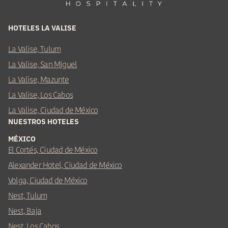
HOTELES LA VALISE
La Valise, Tulum
La Valise, San Miguel
La Valise, Mazunte
La Valise, Los Cabos
La Valise, Ciudad de México
NUESTROS HOTELES
MÉXICO
El Cortés, Ciudad de México
Alexander Hotel, Ciudad de México
Volga, Ciudad de México
Nest, Tulum
Nest, Baja
Nest, Los Cabos