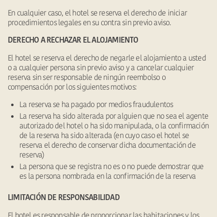
En cualquier caso, el hotel se reserva el derecho de iniciar
procedimientos legales en su contra sin previo aviso.
DERECHO A RECHAZAR EL ALOJAMIENTO
El hotel se reserva el derecho de negarle el alojamiento a usted
o a cualquier persona sin previo aviso y a cancelar cualquier
reserva sin ser responsable de ningún reembolso o
compensación por los siguientes motivos:
La reserva se ha pagado por medios fraudulentos
La reserva ha sido alterada por alguien que no sea el agente
autorizado del hotel o ha sido manipulada, o la confirmación
de la reserva ha sido alterada (en cuyo caso el hotel se
reserva el derecho de conservar dicha documentación de
reserva)
La persona que se registra no es o no puede demostrar que
es la persona nombrada en la confirmación de la reserva
LIMITACIÓN DE RESPONSABILIDAD
El hotel es responsable de proporcionar las habitaciones y los