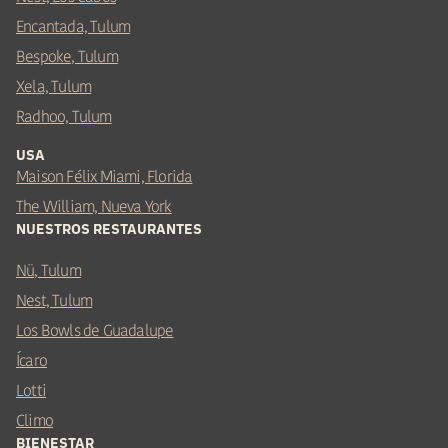
Encantada, Tulum
Bespoke, Tulum
Xela, Tulum
Radhoo, Tulum
USA
Maison Félix Miami, Florida
The William, Nueva York
NUESTROS RESTAURANTES
Nü, Tulum
Nest, Tulum
Los Bowls de Guadalupe
Ícaro
Lotti
Climo
BIENESTAR