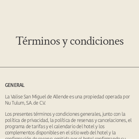
MENÚ
ES
Términos y condiciones
GENERAL
La Valise San Miguel de Allende es una propiedad operada por
Nu Tulum, S.A. de C.V.
Los presentes términos y condiciones generales, junto con la
política de privacidad, la política de reservas y cancelaciones, el
programa de tarifas y el calendario del hotel y los
complementos disponibles en el sitio web del hotel y la